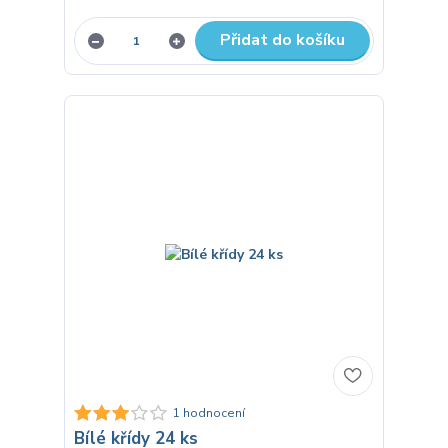
Přidat do košíku
1 hodnocení
Bílé křídy 24 ks