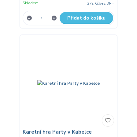
Skladem
272 Kč
bez DPH
Přidat do košíku
Karetní hra Party v Kabelce