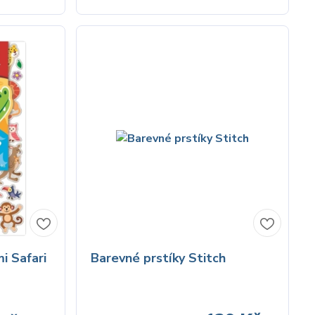
i Safari
Barevné prstíky Stitch