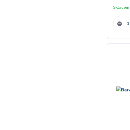
Skladem