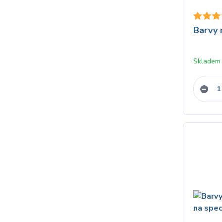
Barvy 
Skladem