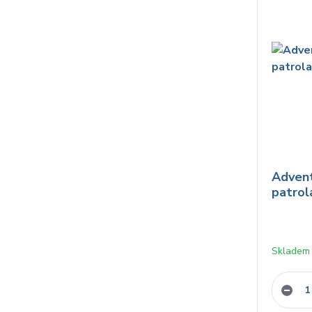
Advent
patrol
Skladem