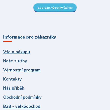
Zobrazit všechny články
Informace pro zákazníky
Vše o nákupu
Naše služby
Věrnostní program
Kontakty
Náš příběh
Obchodní podmínky
B2B - velkoobchod