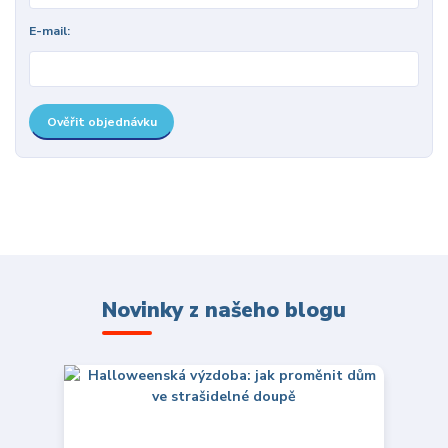
E-mail:
Ověřit objednávku
Novinky z našeho blogu