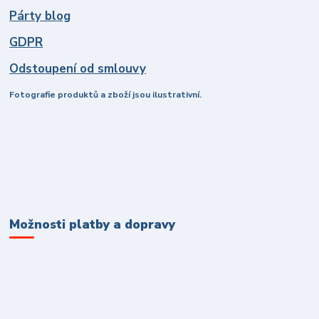
Párty blog
GDPR
Odstoupení od smlouvy
Fotografie produktů a zboží jsou ilustrativní.
Možnosti platby a dopravy