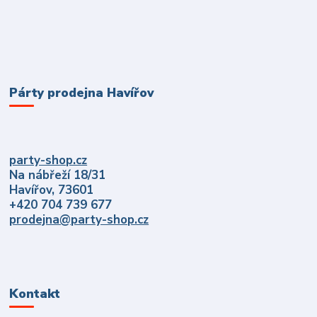
Párty prodejna Havířov
party-shop.cz
Na nábřeží 18/31
Havířov, 73601
+420 704 739 677
prodejna@party-shop.cz
Kontakt