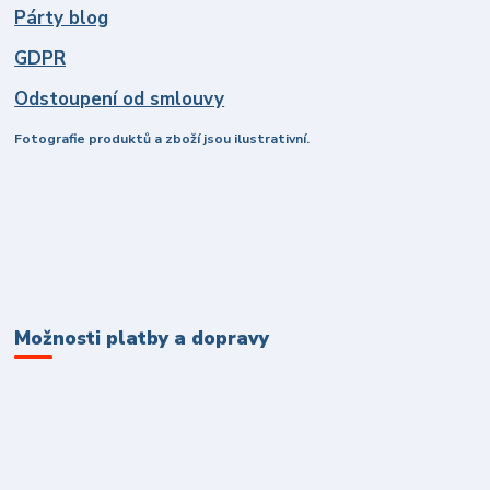
Párty blog
GDPR
Odstoupení od smlouvy
Fotografie produktů a zboží jsou ilustrativní.
Možnosti platby a dopravy