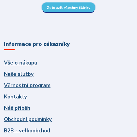
Zobrazit všechny články
Informace pro zákazníky
Vše o nákupu
Naše služby
Věrnostní program
Kontakty
Náš příběh
Obchodní podmínky
B2B - velkoobchod