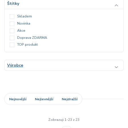
Štítky
Skladem
Novinka
Akce
Doprava ZDARMA
TOP produkt
Výrobce
Nejnovější
Nejlevnější
Nejdražší
Zobrazuji 1-23 z 23