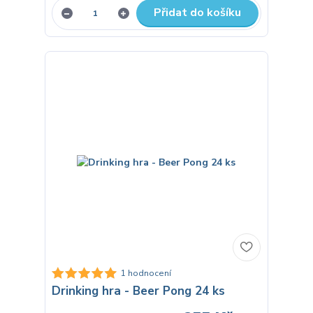
Přidat do košíku
1 hodnocení
Drinking hra - Beer Pong 24 ks