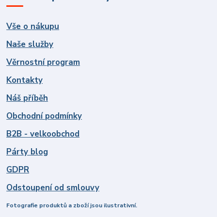
Vše o nákupu
Naše služby
Věrnostní program
Kontakty
Náš příběh
Obchodní podmínky
B2B - velkoobchod
Párty blog
GDPR
Odstoupení od smlouvy
Fotografie produktů a zboží jsou ilustrativní.