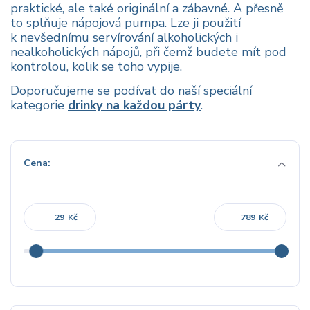
praktické, ale také originální a zábavné. A přesně
to splňuje nápojová pumpa. Lze ji použití
k nevšednímu servírování alkoholických i
nealkoholických nápojů, při čemž budete mít pod
kontrolou, kolik se toho vypije.
Doporučujeme se podívat do naší speciální
kategorie
drinky na každou párty
.
Cena:
Kč
Kč