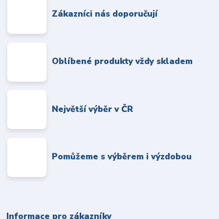
Zákazníci nás doporučují
Oblíbené produkty vždy skladem
Největší výběr v ČR
Pomůžeme s výběrem i výzdobou
Informace pro zákazníky