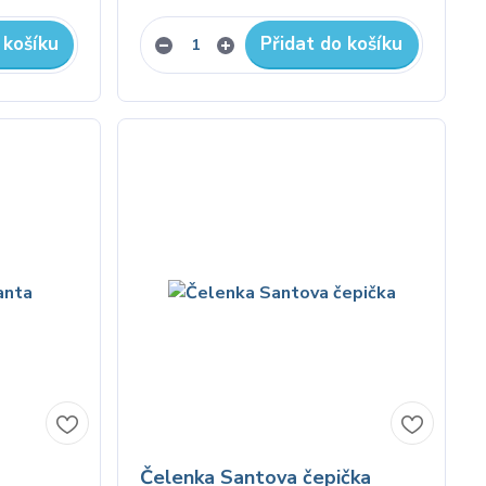
 košíku
Přidat do košíku
Čelenka Santova čepička