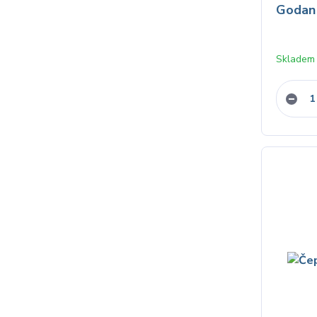
Godan
Skladem