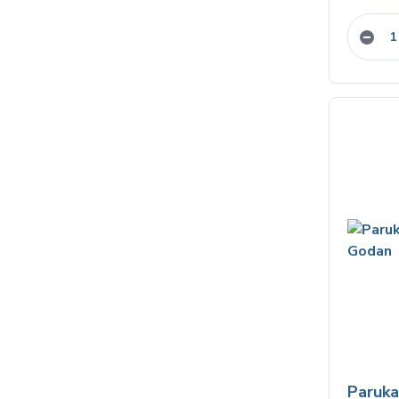
Paruka