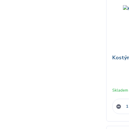
Kostým
Skladem