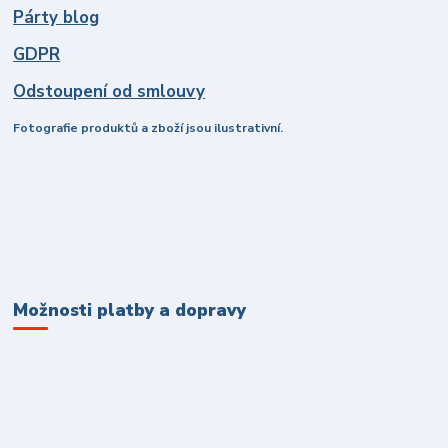
Párty blog
GDPR
Odstoupení od smlouvy
Fotografie produktů a zboží jsou ilustrativní.
Možnosti platby a dopravy