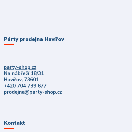
Párty prodejna Havířov
party-shop.cz
Na nábřeží 18/31
Havířov, 73601
+420 704 739 677
prodejna@party-shop.cz
Kontakt