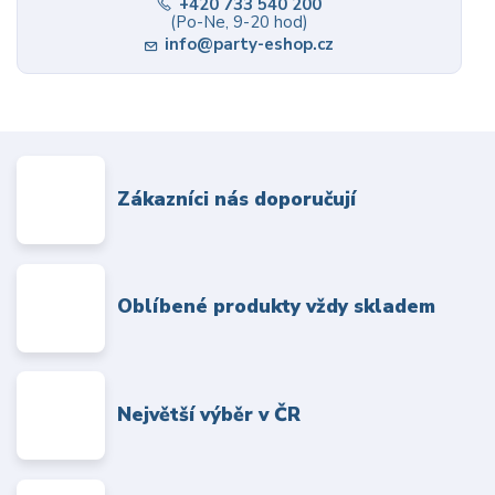
+420 733 540 200
(Po-Ne, 9-20 hod)
info@party-eshop.cz
Zákazníci nás doporučují
Oblíbené produkty vždy skladem
Největší výběr v ČR