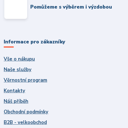
Pomůžeme s výběrem i výzdobou
Informace pro zákazníky
Vše o nákupu
Naše služby
Věrnostní program
Kontakty
Náš příběh
Obchodní podmínky
B2B - velkoobchod