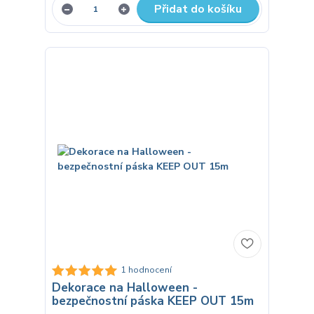
Přidat do košíku
1 hodnocení
Dekorace na Halloween -
bezpečnostní páska KEEP OUT 15m