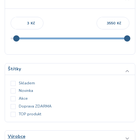
Kč
Kč
Štítky
Skladem
Novinka
Akce
Doprava ZDARMA
TOP produkt
Výrobce