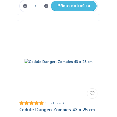
Přidat do košíku
1 hodnocení
Cedule Danger: Zombies 43 x 25 cm