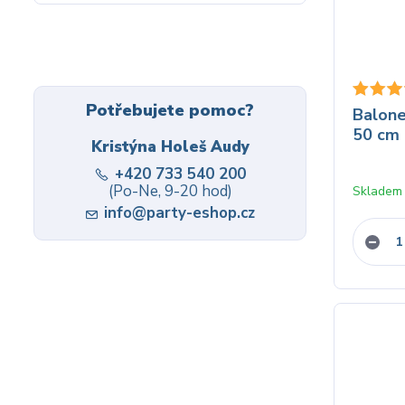
Potřebujete pomoc?
Balone
50 cm 
Kristýna Holeš Audy
+420 733 540 200
(Po-Ne, 9-20 hod)
Skladem
info@party-eshop.cz