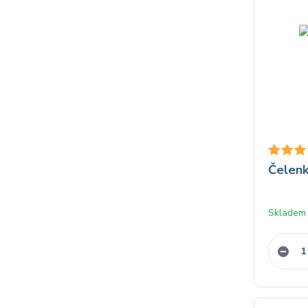
Čelen
Skladem