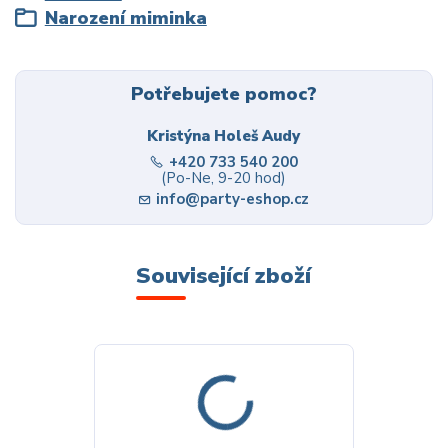
Narození miminka
Potřebujete pomoc?
Kristýna Holeš Audy
+420 733 540 200
(Po-Ne, 9-20 hod)
info@party-eshop.cz
Související zboží