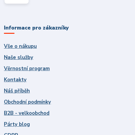
Informace pro zákazníky
Vše o nákupu
Naše služby
Věrnostní program
Kontakty
Náš příběh
Obchodní podmínky
B2B - velkoobchod
Párty blog