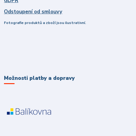
GDPR
Odstoupení od smlouvy
Fotografie produktů a zboží jsou ilustrativní.
Možnosti platby a dopravy