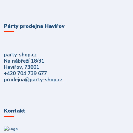
Párty prodejna Havířov
party-shop.cz
Na nábřeží 18/31
Havířov, 73601
+420 704 739 677
prodejna@party-shop.cz
Kontakt