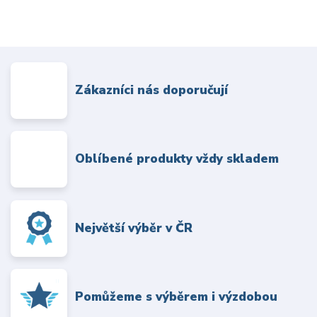
Zákazníci nás doporučují
Oblíbené produkty vždy skladem
Největší výběr v ČR
Pomůžeme s výběrem i výzdobou