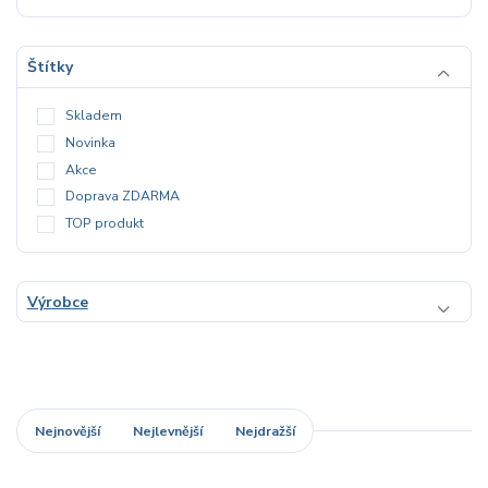
Štítky
Skladem
Novinka
Akce
Doprava ZDARMA
TOP produkt
Výrobce
Nejnovější
Nejlevnější
Nejdražší