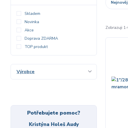
Nejnověj
Skladem
Novinka
Zobrazuji 1
Akce
Doprava ZDARMA
TOP produkt
Výrobce
Potřebujete pomoc?
Kristýna Holeš Audy