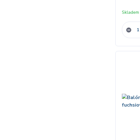
Skladem