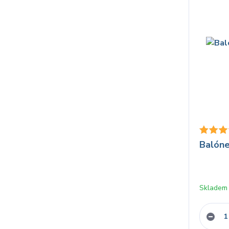
Balóne
Skladem