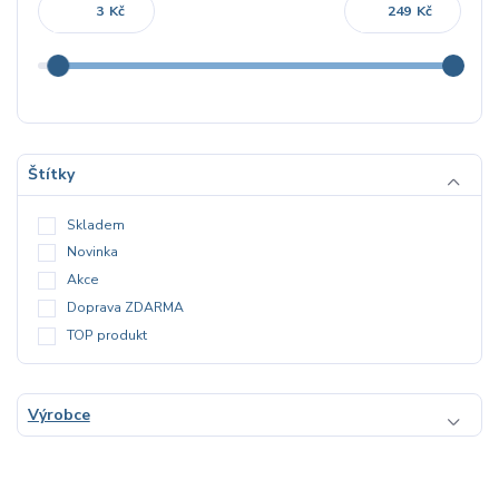
Kč
Kč
Štítky
Skladem
Novinka
Akce
Doprava ZDARMA
TOP produkt
Výrobce