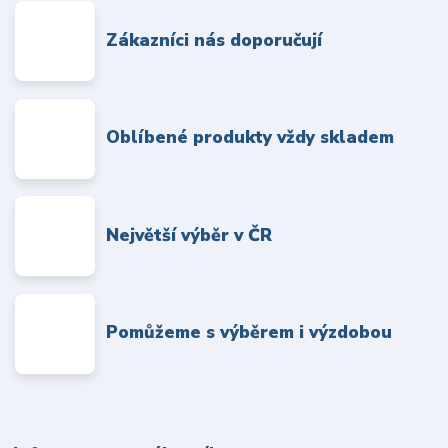
Zákazníci nás doporučují
Oblíbené produkty vždy skladem
Největší výběr v ČR
Pomůžeme s výběrem i výzdobou