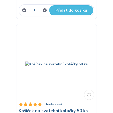
Přidat do košíku
3 hodnocení
Košíček na svatební koláčky 50 ks