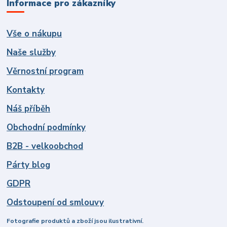
Informace pro zákazníky
Vše o nákupu
Naše služby
Věrnostní program
Kontakty
Náš příběh
Obchodní podmínky
B2B - velkoobchod
Párty blog
GDPR
Odstoupení od smlouvy
Fotografie produktů a zboží jsou ilustrativní.