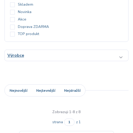
Skladem
Novinka
Akce
Doprava ZDARMA
TOP produkt
Výrobce
Nejnovější
Nejlevnější
Nejdražší
Zobrazuji 1-8 z 8
strana
z 1