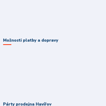
Možnosti platby a dopravy
Párty prodejna Havířov