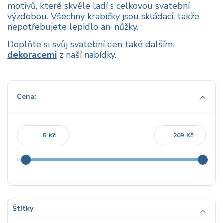
motivů, které skvěle ladí s celkovou svatební
výzdobou. Všechny krabičky jsou skládací, takže
nepotřebujete lepidlo ani nůžky.
Doplňte si svůj svatební den také dalšími
dekoracemi
z naší nabídky.
Cena:
Kč
Kč
Štítky