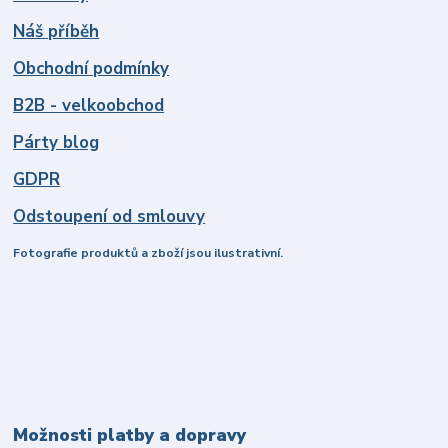
Náš příběh
Obchodní podmínky
B2B - velkoobchod
Párty blog
GDPR
Odstoupení od smlouvy
Fotografie produktů a zboží jsou ilustrativní.
Možnosti platby a dopravy