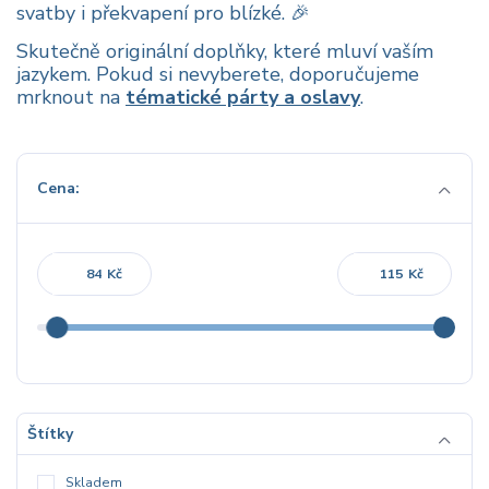
svatby i překvapení pro blízké. 🎉
Skutečně originální doplňky, které mluví vaším
jazykem. Pokud si nevyberete, doporučujeme
mrknout na
tématické párty a oslavy
.
Cena:
Kč
Kč
Štítky
Skladem