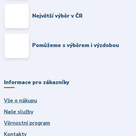
Největší výběr v ČR
Pomůžeme s výběrem i výzdobou
Informace pro zákazníky
Vše o nákupu
Naše služby
Věrnostní program
Kontakty