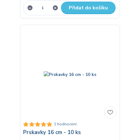
Přidat do košíku
1 hodnocení
Prskavky 16 cm - 10 ks