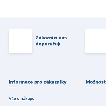
Zákazníci nás
doporučují
Informace pro zákazníky
Možnosti
Vše o nákupu