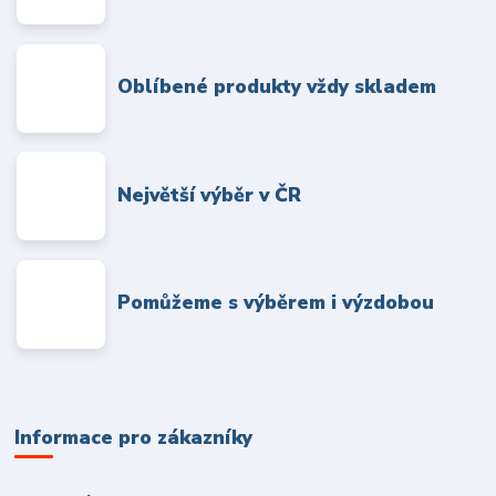
Oblíbené produkty vždy skladem
Největší výběr v ČR
Pomůžeme s výběrem i výzdobou
Informace pro zákazníky