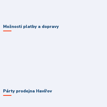
Možnosti platby a dopravy
Párty prodejna Havířov