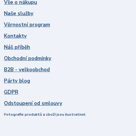
Vše o nákupu
Naše služby
Věrnostní program
Kontakty
Náš příběh
Obchodní podmínky
B2B - velkoobchod
Párty blog
GDPR
Odstoupení od smlouvy
Fotografie produktů a zboží jsou ilustrativní.