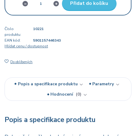
Přidat do košíku
Číslo
10221
produktu:
EAN kód:
5901157446343
Hlídat cenu / dostupnost
Do oblíbených
Popis a specifikace produktu
Parametry
Hodnocení
0
Popis a specifikace produktu