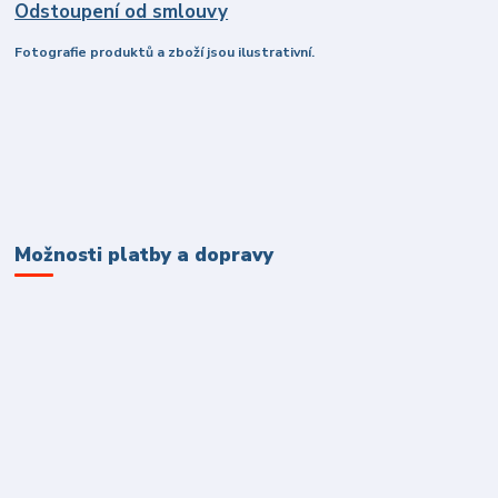
Odstoupení od smlouvy
Fotografie produktů a zboží jsou ilustrativní.
Možnosti platby a dopravy