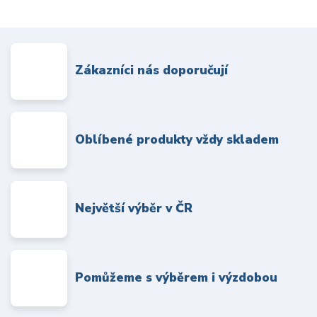
Zákazníci nás doporučují
Oblíbené produkty vždy skladem
Největší výběr v ČR
Pomůžeme s výběrem i výzdobou