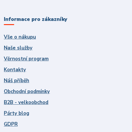
Informace pro zákazníky
Vše o nákupu
Naše služby
Věrnostní program
Kontakty
Náš příběh
Obchodní podmínky
B2B - velkoobchod
Párty blog
GDPR