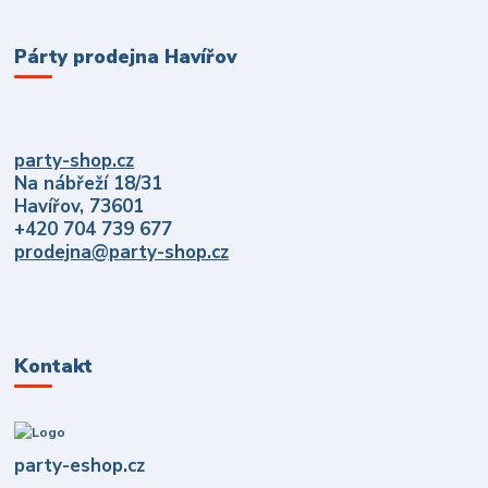
Párty prodejna Havířov
party-shop.cz
Na nábřeží 18/31
Havířov, 73601
+420 704 739 677
prodejna@party-shop.cz
Kontakt
party-eshop.cz