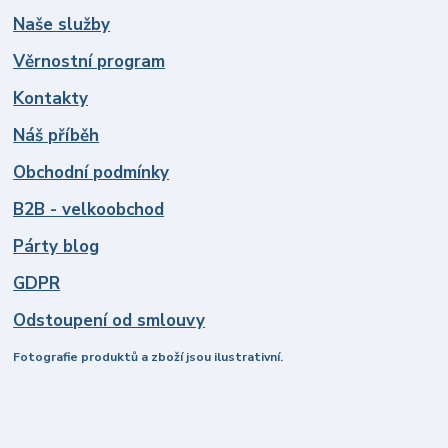
Naše služby
Věrnostní program
Kontakty
Náš příběh
Obchodní podmínky
B2B - velkoobchod
Párty blog
GDPR
Odstoupení od smlouvy
Fotografie produktů a zboží jsou ilustrativní.