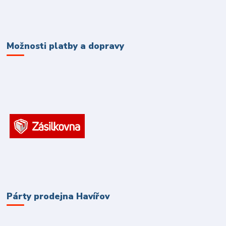
Možnosti platby a dopravy
Párty prodejna Havířov