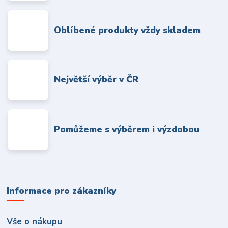
Oblíbené produkty vždy skladem
Největší výběr v ČR
Pomůžeme s výběrem i výzdobou
Informace pro zákazníky
Vše o nákupu