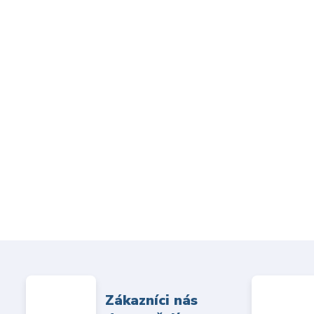
Zákazníci nás