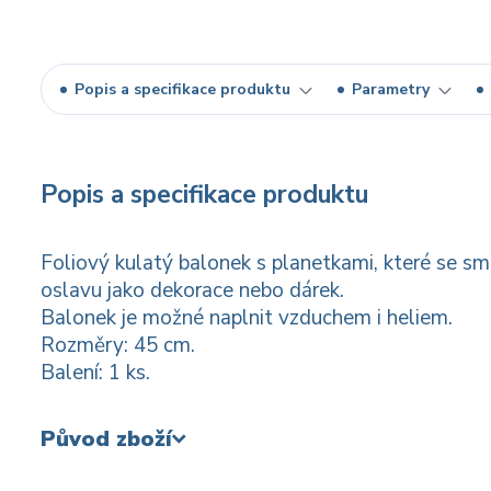
Popis a specifikace produktu
Parametry
Popis a specifikace produktu
Foliový kulatý balonek s planetkami, které se s
oslavu jako dekorace nebo dárek.
Balonek je možné naplnit vzduchem i heliem.
Rozměry: 45 cm.
Balení: 1 ks.
Původ zboží