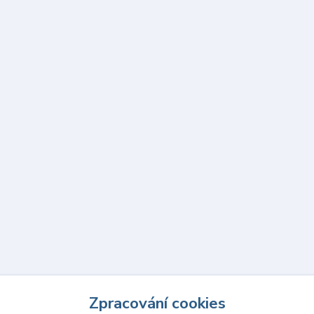
Zpracování cookies