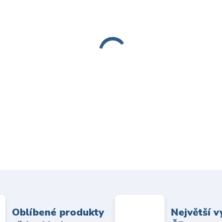
Oblíbené produkty
Největší v