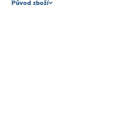
Původ zboží