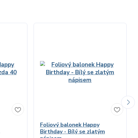
Foliový balonek Happy
Birthday - Bílý se zlatým