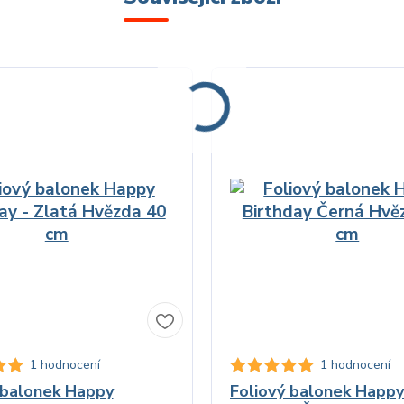
1 hodnocení
1 hodnocení
 balonek Happy
Foliový balonek Happy