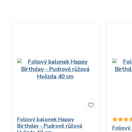
Foliový balonek Happy
Birthday - Pudrově růžová
Foliový