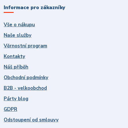
Informace pro zákazníky
Vše o nákupu
Naše služby
Věrnostní program
Kontakty
Náš příběh
Obchodní podmínky
B2B - velkoobchod
Párty blog
GDPR
Odstoupení od smlouvy