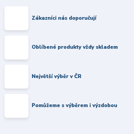
Zákazníci nás doporučují
Oblíbené produkty vždy skladem
Největší výběr v ČR
Pomůžeme s výběrem i výzdobou