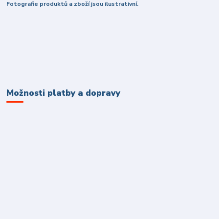
Fotografie produktů a zboží jsou ilustrativní.
Možnosti platby a dopravy