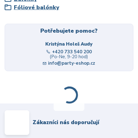
Fóliové balónky
Potřebujete pomoc?
Kristýna Holeš Audy
+420 733 540 200
(Po-Ne, 9-20 hod)
info@party-eshop.cz
Zákazníci nás doporučují