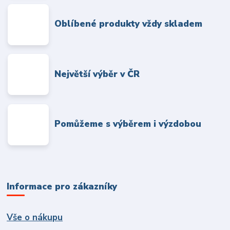
Oblíbené produkty vždy skladem
Největší výběr v ČR
Pomůžeme s výběrem i výzdobou
Informace pro zákazníky
Vše o nákupu