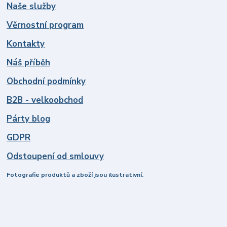
Naše služby
Věrnostní program
Kontakty
Náš příběh
Obchodní podmínky
B2B - velkoobchod
Párty blog
GDPR
Odstoupení od smlouvy
Fotografie produktů a zboží jsou ilustrativní.