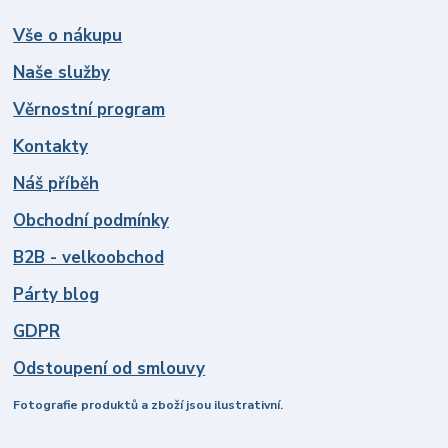
Vše o nákupu
Naše služby
Věrnostní program
Kontakty
Náš příběh
Obchodní podmínky
B2B - velkoobchod
Párty blog
GDPR
Odstoupení od smlouvy
Fotografie produktů a zboží jsou ilustrativní.