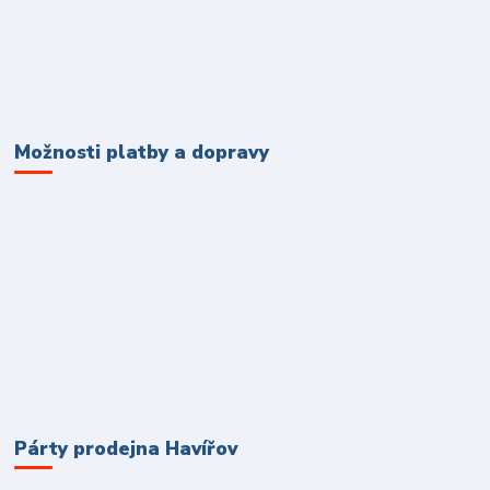
Možnosti platby a dopravy
Párty prodejna Havířov