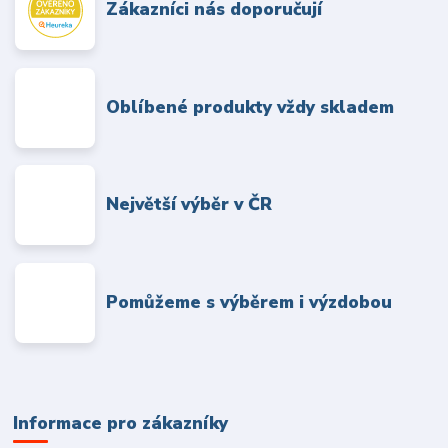
Zákazníci nás doporučují
Oblíbené produkty vždy skladem
Největší výběr v ČR
Pomůžeme s výběrem i výzdobou
Informace pro zákazníky