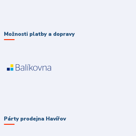
Možnosti platby a dopravy
Párty prodejna Havířov