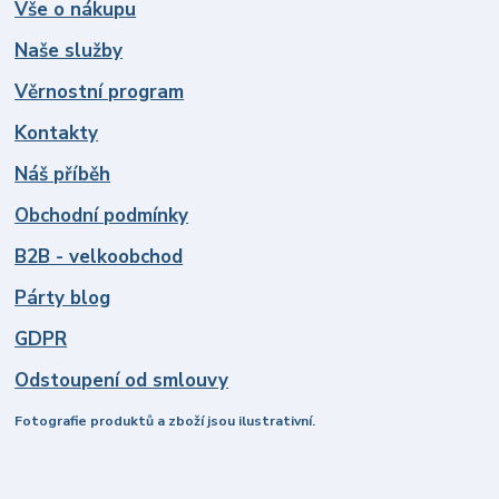
Vše o nákupu
Naše služby
Věrnostní program
Kontakty
Náš příběh
Obchodní podmínky
B2B - velkoobchod
Párty blog
GDPR
Odstoupení od smlouvy
Fotografie produktů a zboží jsou ilustrativní.