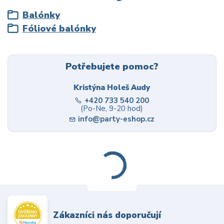
Balónky
Fóliové balónky
Potřebujete pomoc?
Kristýna Holeš Audy
+420 733 540 200
(Po-Ne, 9-20 hod)
info@party-eshop.cz
Zákazníci nás doporučují