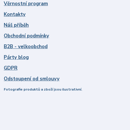
Věrnostní program
Kontakty
Náš příběh
Obchodní podmínky
B2B - velkoobchod
Párty blog
GDPR
Odstoupení od smlouvy
Fotografie produktů a zboží jsou ilustrativní.