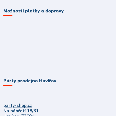
Možnosti platby a dopravy
Párty prodejna Havířov
party-shop.cz
Na nábřeží 18/31