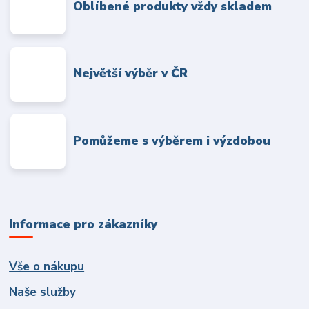
Oblíbené produkty vždy skladem
Největší výběr v ČR
Pomůžeme s výběrem i výzdobou
Informace pro zákazníky
Vše o nákupu
Naše služby