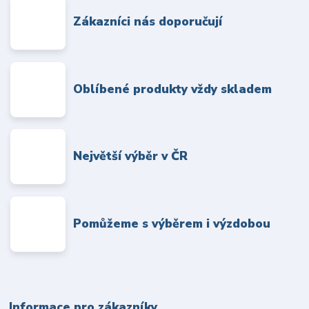
Zákazníci nás doporučují
Oblíbené produkty vždy skladem
Největší výběr v ČR
Pomůžeme s výběrem i výzdobou
Informace pro zákazníky