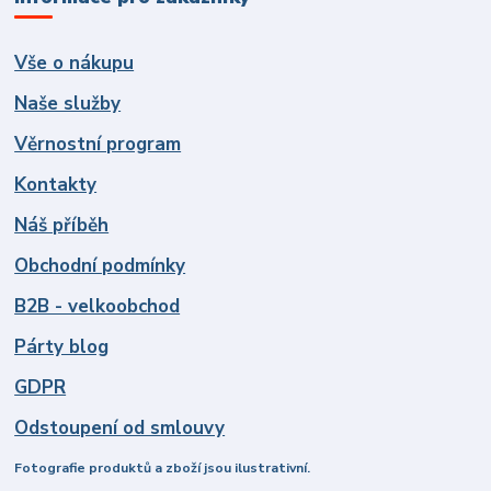
Vše o nákupu
Naše služby
Věrnostní program
Kontakty
Náš příběh
Obchodní podmínky
B2B - velkoobchod
Párty blog
GDPR
Odstoupení od smlouvy
Fotografie produktů a zboží jsou ilustrativní.