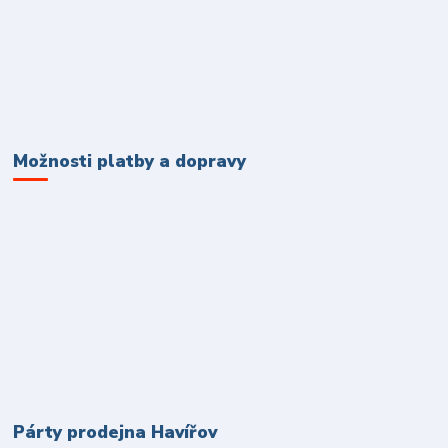
Možnosti platby a dopravy
Párty prodejna Havířov