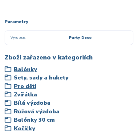
Parametry
Výrobce
Party Deco
Zboží zařazeno v kategoriích
Balónky
Sety, sady a bukety
Pro děti
Zvířátka
Bílá výzdoba
Růžová výzdoba
Balónky 30 cm
Kočičky