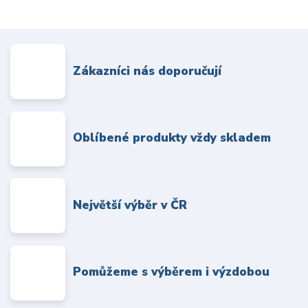
Zákazníci nás doporučují
Oblíbené produkty vždy skladem
Největší výběr v ČR
Pomůžeme s výběrem i výzdobou