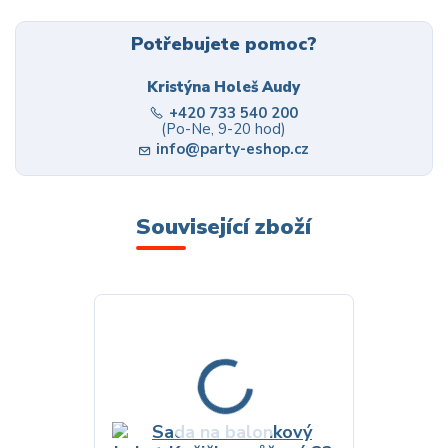
Potřebujete pomoc?
Kristýna Holeš Audy
+420 733 540 200
(Po-Ne, 9-20 hod)
info@party-eshop.cz
Související zboží