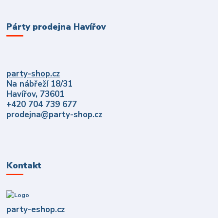
Párty prodejna Havířov
party-shop.cz
Na nábřeží 18/31
Havířov, 73601
+420 704 739 677
prodejna@party-shop.cz
Kontakt
party-eshop.cz