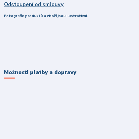
Odstoupení od smlouvy
Fotografie produktů a zboží jsou ilustrativní.
Možnosti platby a dopravy