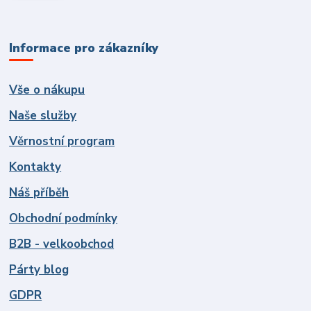
Informace pro zákazníky
Vše o nákupu
Naše služby
Věrnostní program
Kontakty
Náš příběh
Obchodní podmínky
B2B - velkoobchod
Párty blog
GDPR