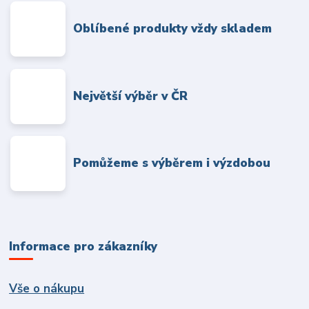
Oblíbené produkty vždy skladem
Největší výběr v ČR
Pomůžeme s výběrem i výzdobou
Informace pro zákazníky
Vše o nákupu