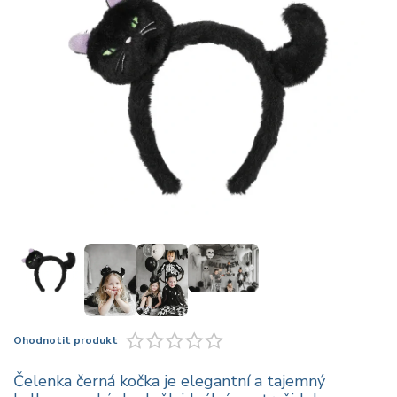
Ohodnotit produkt
Čelenka černá kočka je elegantní a tajemný