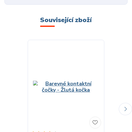
Související zboží