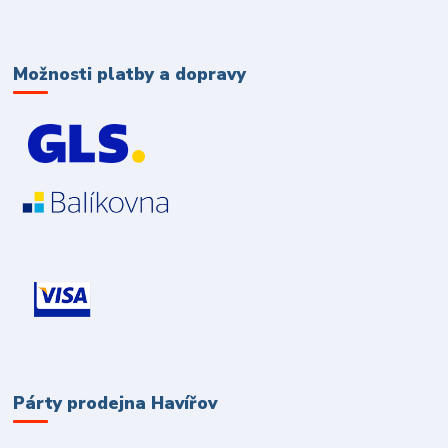
Možnosti platby a dopravy
Párty prodejna Havířov