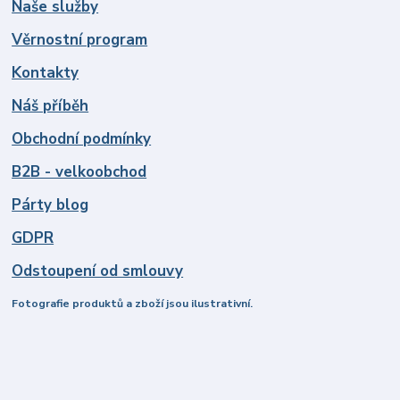
Naše služby
Věrnostní program
Kontakty
Náš příběh
Obchodní podmínky
B2B - velkoobchod
Párty blog
GDPR
Odstoupení od smlouvy
Fotografie produktů a zboží jsou ilustrativní.