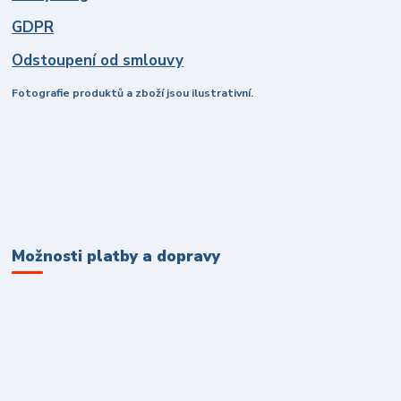
GDPR
Odstoupení od smlouvy
Fotografie produktů a zboží jsou ilustrativní.
Možnosti platby a dopravy