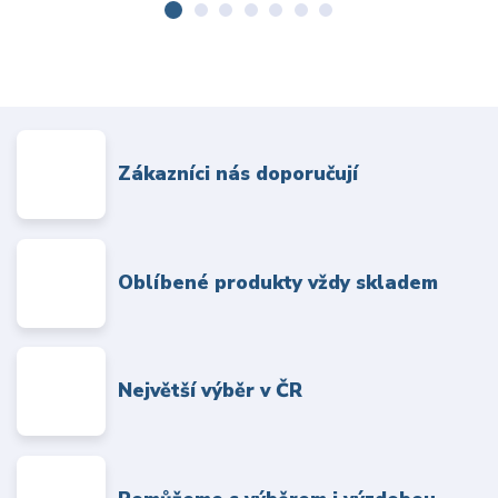
Zákazníci nás doporučují
Oblíbené produkty vždy skladem
Největší výběr v ČR