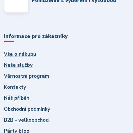
Pomůžeme s výběrem i výzdobou
Informace pro zákazníky
Vše o nákupu
Naše služby
Věrnostní program
Kontakty
Náš příběh
Obchodní podmínky
B2B - velkoobchod
Párty blog