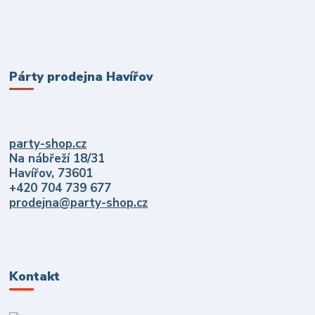
Párty prodejna Havířov
party-shop.cz
Na nábřeží 18/31
Havířov, 73601
+420 704 739 677
prodejna@party-shop.cz
Kontakt