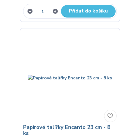
Přidat do košíku
Papírové talířky Encanto 23 cm - 8
ks