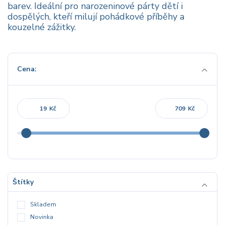
barev. Ideální pro narozeninové párty dětí i
dospělých, kteří milují pohádkové příběhy a
kouzelné zážitky.
Cena:
Kč
Kč
Štítky
Skladem
Novinka