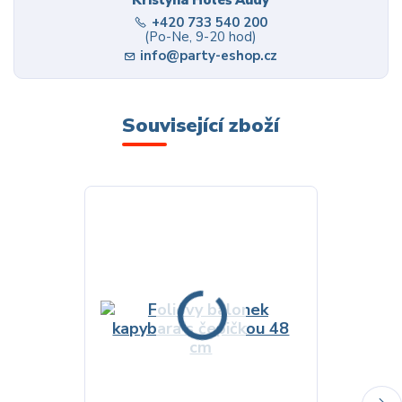
+420 733 540 200
(Po-Ne, 9-20 hod)
info@party-eshop.cz
Související zboží