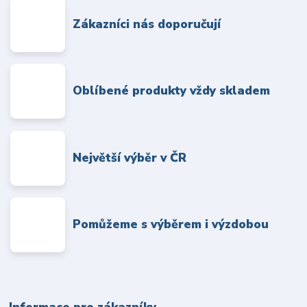
Zákazníci nás doporučují
Oblíbené produkty vždy skladem
Největší výběr v ČR
Pomůžeme s výběrem i výzdobou