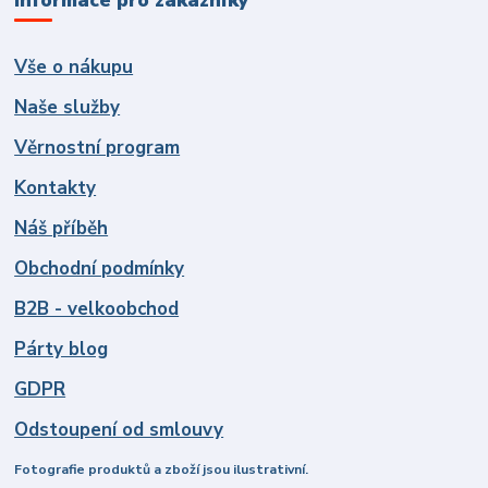
Informace pro zákazníky
Vše o nákupu
Naše služby
Věrnostní program
Kontakty
Náš příběh
Obchodní podmínky
B2B - velkoobchod
Párty blog
GDPR
Odstoupení od smlouvy
Fotografie produktů a zboží jsou ilustrativní.