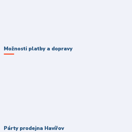
Možnosti platby a dopravy
Párty prodejna Havířov