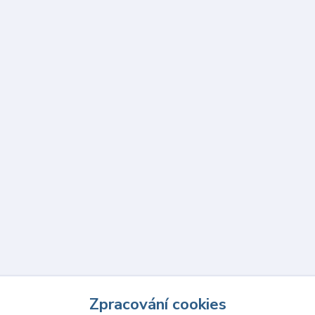
Zpracování cookies