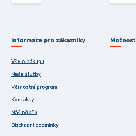
Informace pro zákazníky
Možnosti
Vše o nákupu
Naše služby
Věrnostní program
Kontakty
Náš příběh
Obchodní podmínky