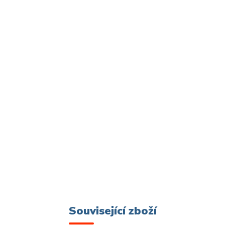
Související zboží