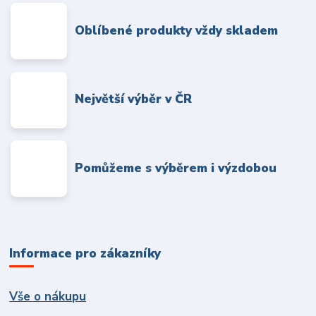
Oblíbené produkty vždy skladem
Největší výběr v ČR
Pomůžeme s výběrem i výzdobou
Informace pro zákazníky
Vše o nákupu