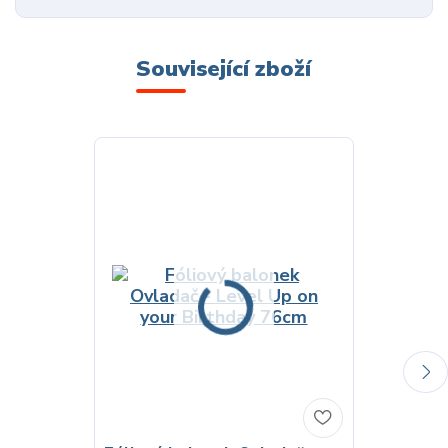
Související zboží