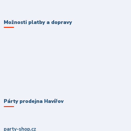
Možnosti platby a dopravy
Párty prodejna Havířov
party-shop.cz