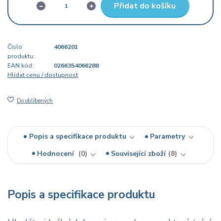
Přidat do košíku
Číslo
4066201
produktu:
EAN kód:
0266354066288
Hlídat cenu / dostupnost
Do oblíbených
Popis a specifikace produktu
Parametry
Hodnocení
0
Související zboží
8
Popis a specifikace produktu