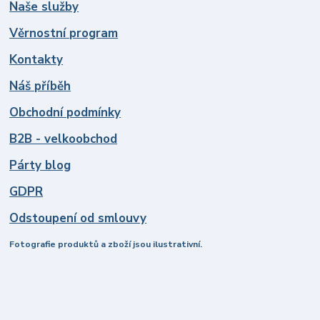
Naše služby
Věrnostní program
Kontakty
Náš příběh
Obchodní podmínky
B2B - velkoobchod
Párty blog
GDPR
Odstoupení od smlouvy
Fotografie produktů a zboží jsou ilustrativní.