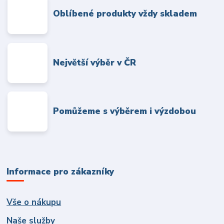
Oblíbené produkty vždy skladem
Největší výběr v ČR
Pomůžeme s výběrem i výzdobou
Informace pro zákazníky
Vše o nákupu
Naše služby