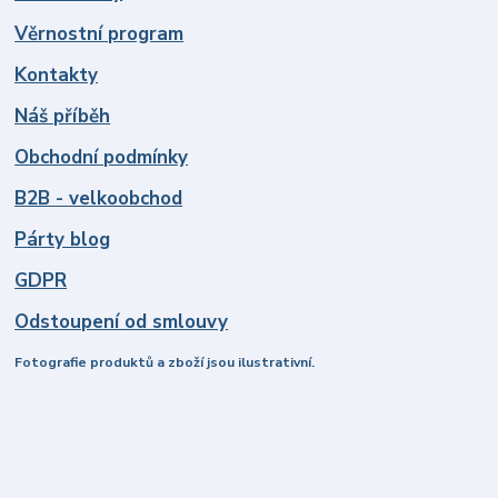
Věrnostní program
Kontakty
Náš příběh
Obchodní podmínky
B2B - velkoobchod
Párty blog
GDPR
Odstoupení od smlouvy
Fotografie produktů a zboží jsou ilustrativní.