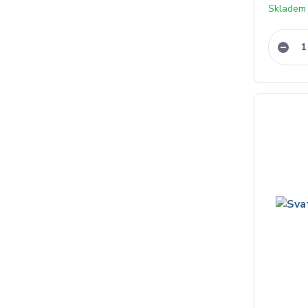
Skladem