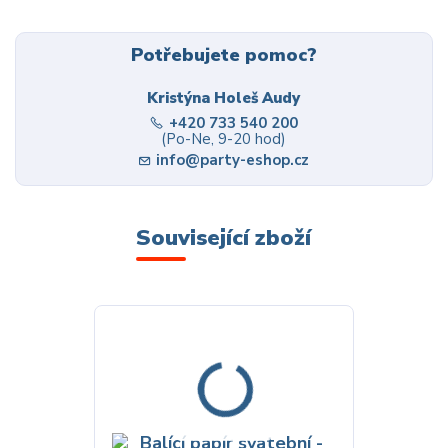
Potřebujete pomoc?
Kristýna Holeš Audy
+420 733 540 200
(Po-Ne, 9-20 hod)
info@party-eshop.cz
Související zboží