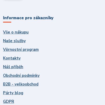
Informace pro zákazníky
Vše o nákupu
Naše služby
Věrnostní program
Kontakty
Náš příběh
Obchodní podmínky
B2B - velkoobchod
Párty blog
GDPR