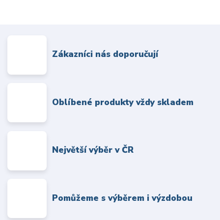
Zákazníci nás doporučují
Oblíbené produkty vždy skladem
Největší výběr v ČR
Pomůžeme s výběrem i výzdobou