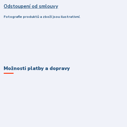
Odstoupení od smlouvy
Fotografie produktů a zboží jsou ilustrativní.
Možnosti platby a dopravy