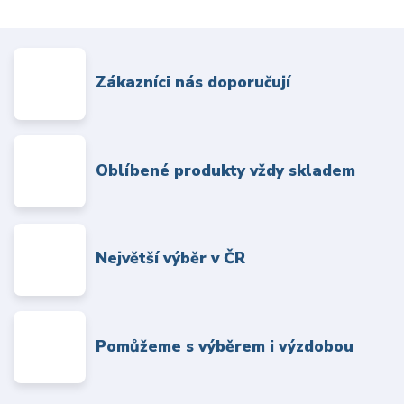
Zákazníci nás doporučují
Oblíbené produkty vždy skladem
Největší výběr v ČR
Pomůžeme s výběrem i výzdobou