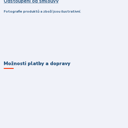
Odstoupení od smlouvy
Fotografie produktů a zboží jsou ilustrativní.
Možnosti platby a dopravy