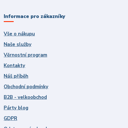
Informace pro zákazníky
Vše o nákupu
Naše služby
Věrnostní program
Kontakty
Náš příběh
Obchodní podmínky
B2B - velkoobchod
Párty blog
GDPR