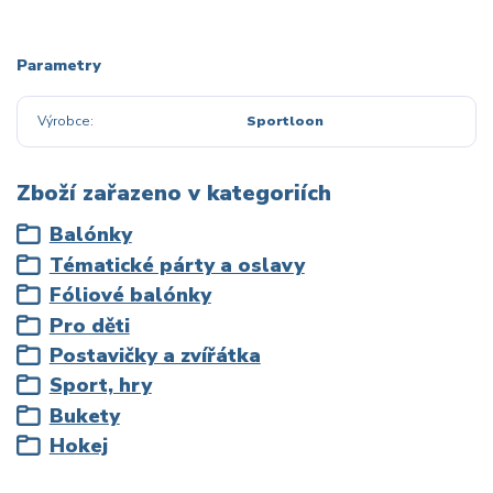
Parametry
Výrobce
Sportloon
Zboží zařazeno v kategoriích
Balónky
Tématické párty a oslavy
Fóliové balónky
Pro děti
Postavičky a zvířátka
Sport, hry
Bukety
Hokej