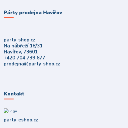
Párty prodejna Havířov
party-shop.cz
Na nábřeží 18/31
Havířov, 73601
+420 704 739 677
prodejna@party-shop.cz
Kontakt
party-eshop.cz