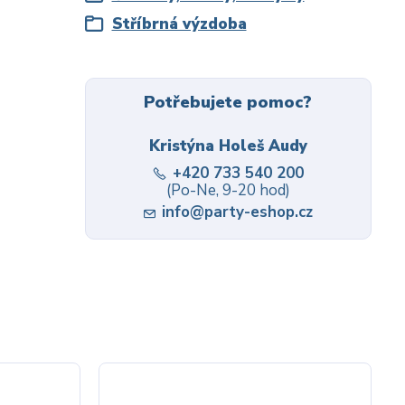
Stříbrná výzdoba
Potřebujete pomoc?
Kristýna Holeš Audy
+420 733 540 200
(Po-Ne, 9-20 hod)
info@party-eshop.cz