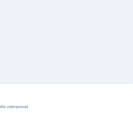
hli zobrazovat