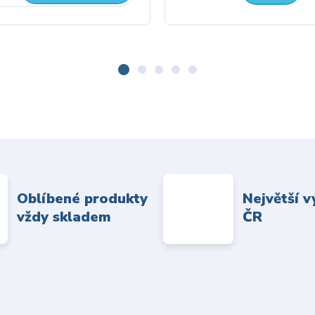
Oblíbené produkty
Největší v
vždy skladem
ČR