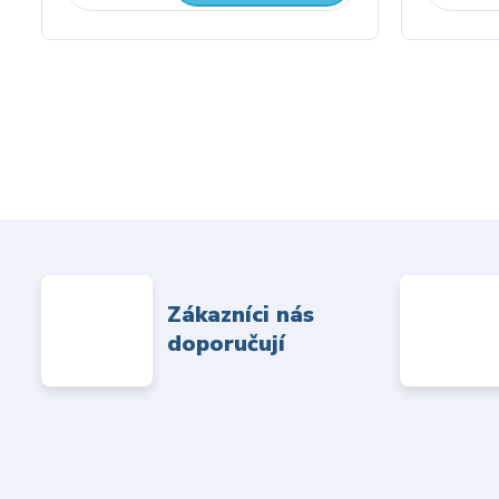
Zákazníci nás
doporučují