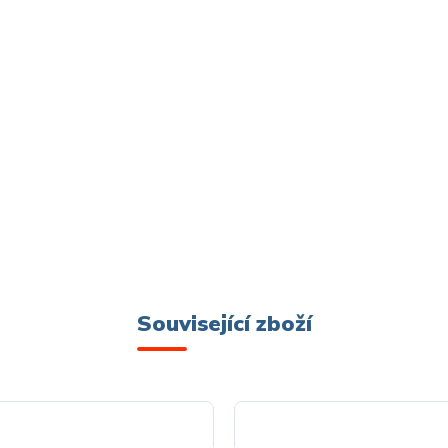
Související zboží