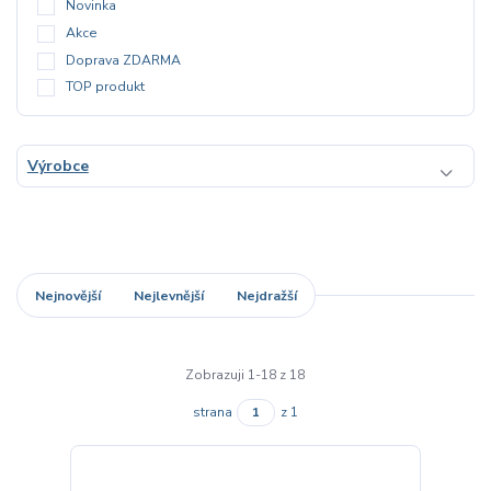
Novinka
Akce
Doprava ZDARMA
TOP produkt
Výrobce
Nejnovější
Nejlevnější
Nejdražší
Zobrazuji 1-18 z 18
strana
z 1