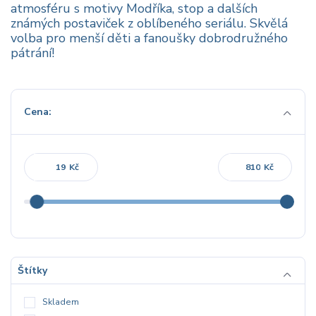
atmosféru s motivy Modříka, stop a dalších
známých postaviček z oblíbeného seriálu. Skvělá
volba pro menší děti a fanoušky dobrodružného
pátrání!
Cena:
Kč
Kč
Štítky
Skladem