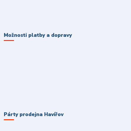
Možnosti platby a dopravy
Párty prodejna Havířov