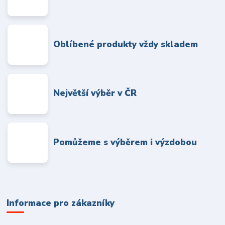
Oblíbené produkty vždy skladem
Největší výběr v ČR
Pomůžeme s výběrem i výzdobou
Informace pro zákazníky