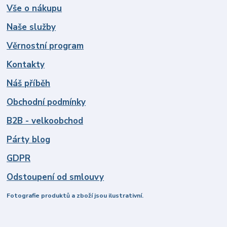
Vše o nákupu
Naše služby
Věrnostní program
Kontakty
Náš příběh
Obchodní podmínky
B2B - velkoobchod
Párty blog
GDPR
Odstoupení od smlouvy
Fotografie produktů a zboží jsou ilustrativní.