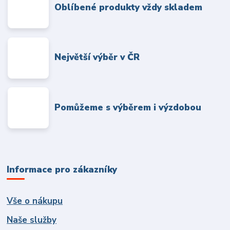
Oblíbené produkty vždy skladem
Největší výběr v ČR
Pomůžeme s výběrem i výzdobou
Informace pro zákazníky
Vše o nákupu
Naše služby