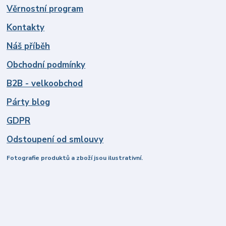
Věrnostní program
Kontakty
Náš příběh
Obchodní podmínky
B2B - velkoobchod
Párty blog
GDPR
Odstoupení od smlouvy
Fotografie produktů a zboží jsou ilustrativní.