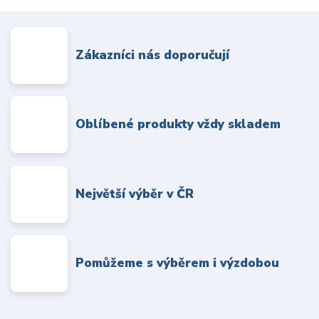
Zákazníci nás doporučují
Oblíbené produkty vždy skladem
Největší výběr v ČR
Pomůžeme s výběrem i výzdobou