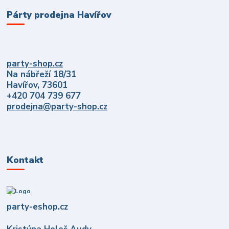
Párty prodejna Havířov
party-shop.cz
Na nábřeží 18/31
Havířov, 73601
+420 704 739 677
prodejna@party-shop.cz
Kontakt
party-eshop.cz