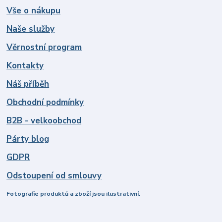
Vše o nákupu
Naše služby
Věrnostní program
Kontakty
Náš příběh
Obchodní podmínky
B2B - velkoobchod
Párty blog
GDPR
Odstoupení od smlouvy
Fotografie produktů a zboží jsou ilustrativní.