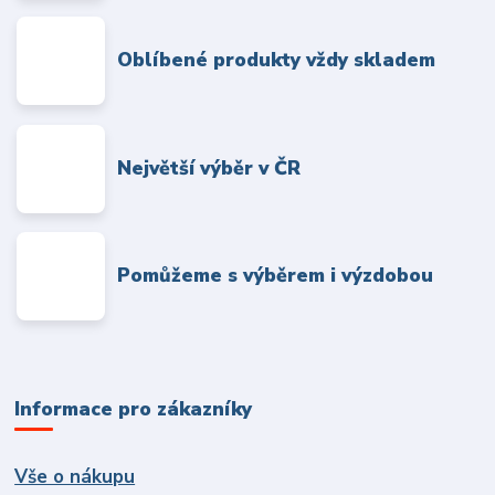
Oblíbené produkty vždy skladem
Největší výběr v ČR
Pomůžeme s výběrem i výzdobou
Informace pro zákazníky
Vše o nákupu