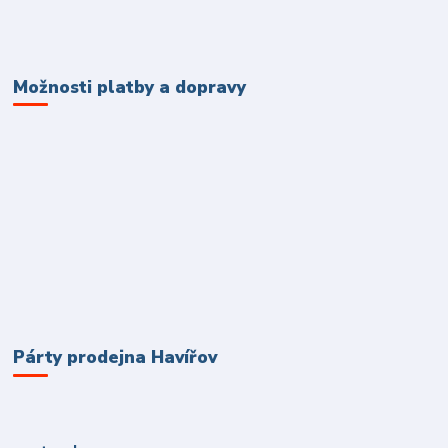
Možnosti platby a dopravy
Párty prodejna Havířov