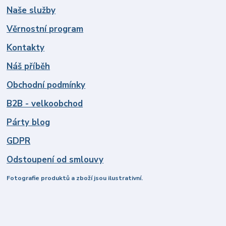
Naše služby
Věrnostní program
Kontakty
Náš příběh
Obchodní podmínky
B2B - velkoobchod
Párty blog
GDPR
Odstoupení od smlouvy
Fotografie produktů a zboží jsou ilustrativní.