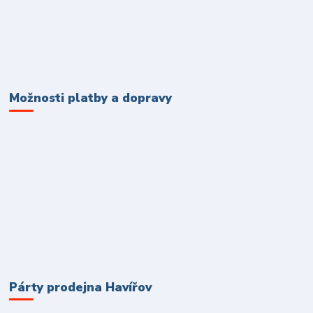
Možnosti platby a dopravy
Párty prodejna Havířov