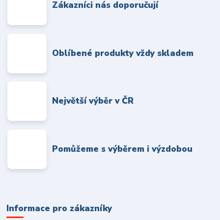
Zákazníci nás doporučují
Oblíbené produkty vždy skladem
Největší výběr v ČR
Pomůžeme s výběrem i výzdobou
Informace pro zákazníky