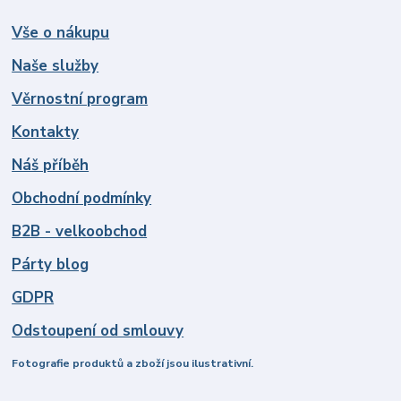
Vše o nákupu
Naše služby
Věrnostní program
Kontakty
Náš příběh
Obchodní podmínky
B2B - velkoobchod
Párty blog
GDPR
Odstoupení od smlouvy
Fotografie produktů a zboží jsou ilustrativní.