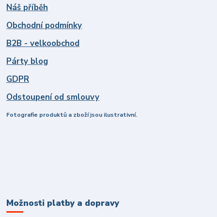
Náš příběh
Obchodní podmínky
B2B - velkoobchod
Párty blog
GDPR
Odstoupení od smlouvy
Fotografie produktů a zboží jsou ilustrativní.
Možnosti platby a dopravy