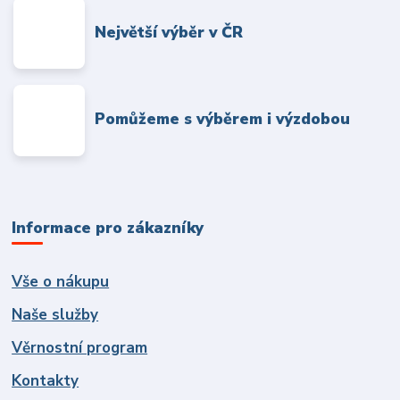
Největší výběr v ČR
Pomůžeme s výběrem i výzdobou
Informace pro zákazníky
Vše o nákupu
Naše služby
Věrnostní program
Kontakty