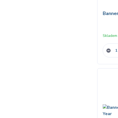
Banner
Skladem