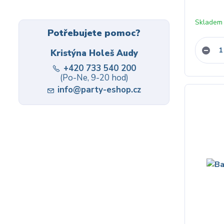
Skladem
Potřebujete pomoc?
Kristýna Holeš Audy
+420 733 540 200
(Po-Ne, 9-20 hod)
info@party-eshop.cz