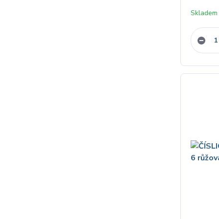
Skladem