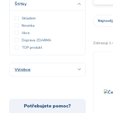
Štítky
Skladem
Nejnověj
Novinka
Akce
Doprava ZDARMA
Zobrazuji 1
TOP produkt
Výrobce
Potřebujete pomoc?