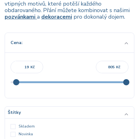
vtipných motivů, které potěší každého
obdarovaného. Přání můžete kombinovat s našimi
pozvánkami
a
dekoracemi
pro dokonalý dojem.
Cena:
Kč
Kč
Štítky
Skladem
Novinka